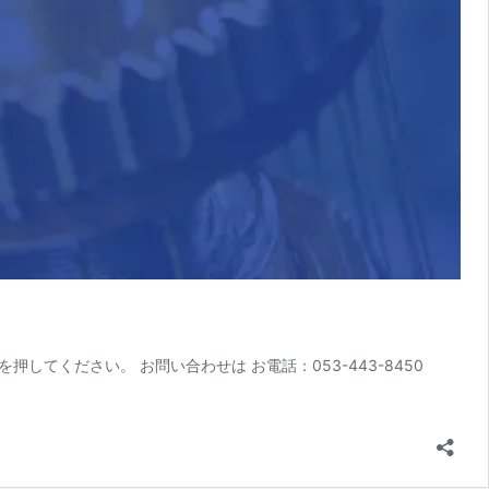
してください。 お問い合わせは お電話：053-443-8450