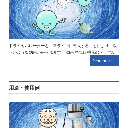
ドライセパレーターをエアラインに導入することにより、以
下のような効果が得られます。 効果 空気圧機器のトラブル
Read more ...
用途・使用例