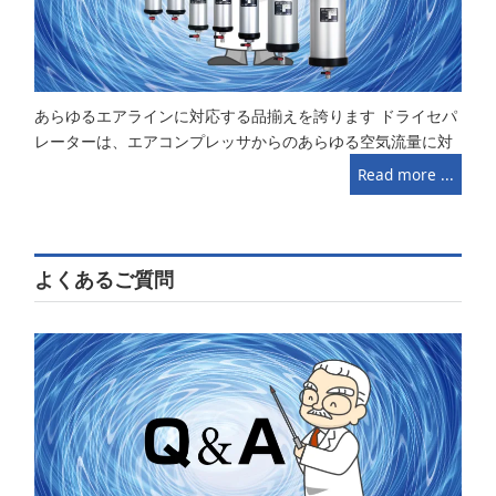
あらゆるエアラインに対応する品揃えを誇ります ドライセパ
レーターは、エアコンプレッサからのあらゆる空気流量に対
Read more ...
よくあるご質問