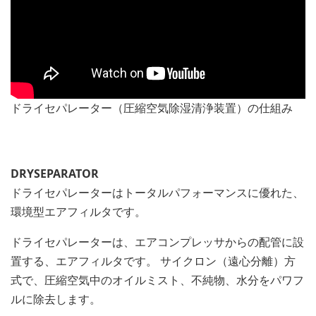
ドライセパレーター（圧縮空気除湿清浄装置）の仕組み
DRYSEPARATOR
ドライセパレーターはトータルパフォーマンスに優れた、
環境型エアフィルタです。
ドライセパレーターは、エアコンプレッサからの配管に設
置する、エアフィルタです。 サイクロン（遠心分離）方
式で、圧縮空気中のオイルミスト、不純物、水分をパワフ
ルに除去します。