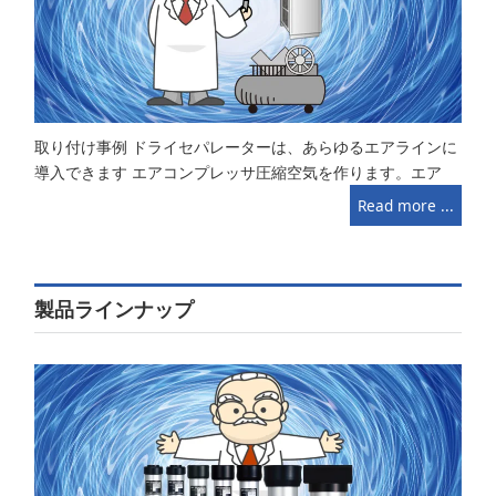
取り付け事例 ドライセパレーターは、あらゆるエアラインに
導入できます エアコンプレッサ圧縮空気を作ります。エア
Read more ...
製品ラインナップ