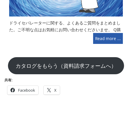
ドライセパレーターに関する、よくあるご質問をまとめまし
た。ご不明な点はお気軽にお問い合わせくださいませ。 Q購
Read more ...
カタログをもらう（資料請求フォームへ）
共有:
Facebook
X