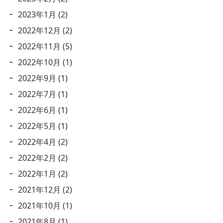
2023年1月
(2)
2022年12月
(2)
2022年11月
(5)
2022年10月
(1)
2022年9月
(1)
2022年7月
(1)
2022年6月
(1)
2022年5月
(1)
2022年4月
(2)
2022年2月
(2)
2022年1月
(2)
2021年12月
(2)
2021年10月
(1)
2021年8月
(1)