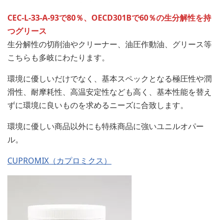
CEC-L-33-A-93で80％、OECD301Bで60％の生分解性を持
つグリース
生分解性の切削油やクリーナー、油圧作動油、グリース等
こちらも多岐にわたります。
環境に優しいだけでなく、基本スペックとなる極圧性や潤
滑性、耐摩耗性、高温安定性なども高く、基本性能を替え
ずに環境に良いものを求めるニーズに合致します。
環境に優しい商品以外にも特殊商品に強いユニルオパー
ル。
CUPROMIX（カプロミクス）