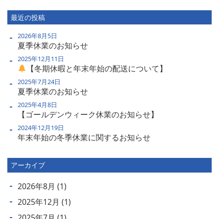
最近の投稿
2026年8月5日
夏季休業のお知らせ
2025年12月11日
【冬期休暇と年末年始の配送について】
2025年7月24日
夏季休業のお知らせ
2025年4月8日
【ゴールデンウィーク休業のお知らせ】
2024年12月19日
年末年始の冬季休業に関するお知らせ
アーカイブ
2026年8月
(1)
2025年12月
(1)
2025年7月
(1)