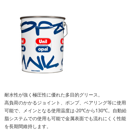
耐水性が強く極圧性に優れた多目的グリース。
高負荷のかかるジョイント、ポンプ、ベアリング等に使用
可能で、メインとなる使用温度は-20℃から130℃。自動給
脂システムでの使用も可能で金属表面でも流れにくく性能
を長期間維持します。