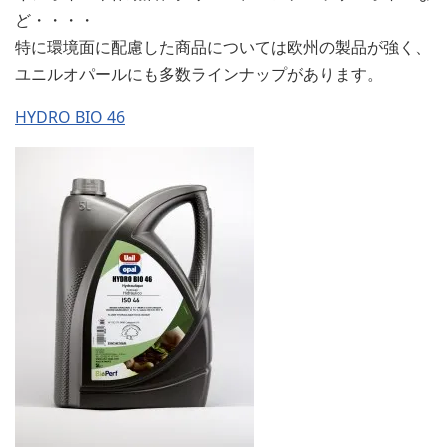
ど・・・・
特に環境面に配慮した商品については欧州の製品が強く、
ユニルオパールにも多数ラインナップがあります。
HYDRO BIO 46