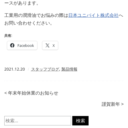
ースがあります。
工業用の潤滑油でお悩みの際は
日本ユニバイト株式会社
へ
お問い合わせください。
共有:
Facebook
X
2021.12.20
スタッフブログ
,
製品情報
<
年末年始休業のお知らせ
謹賀新年
>
検
索: