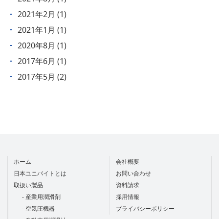
2021年2月
(1)
2021年1月
(1)
2020年8月
(1)
2017年6月
(1)
2017年5月
(2)
ホーム
会社概要
日本ユニバイトとは
お問い合わせ
取扱い製品
資料請求
- 産業用潤滑剤
採用情報
- 空気圧機器
プライバシーポリシー