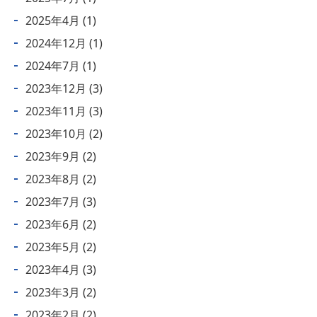
2025年4月
(1)
2024年12月
(1)
2024年7月
(1)
2023年12月
(3)
2023年11月
(3)
2023年10月
(2)
2023年9月
(2)
2023年8月
(2)
2023年7月
(3)
2023年6月
(2)
2023年5月
(2)
2023年4月
(3)
2023年3月
(2)
2023年2月
(2)