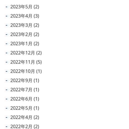
2023年5月
(2)
2023年4月
(3)
2023年3月
(2)
2023年2月
(2)
2023年1月
(2)
2022年12月
(2)
2022年11月
(5)
2022年10月
(1)
2022年9月
(1)
2022年7月
(1)
2022年6月
(1)
2022年5月
(1)
2022年4月
(2)
2022年2月
(2)