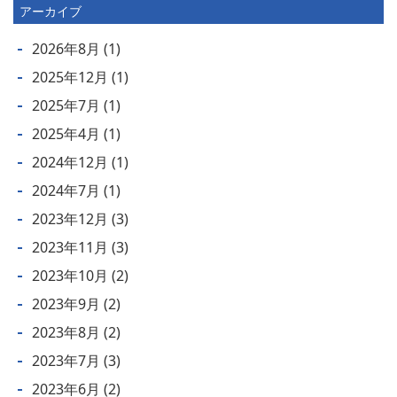
アーカイブ
2026年8月
(1)
2025年12月
(1)
2025年7月
(1)
2025年4月
(1)
2024年12月
(1)
2024年7月
(1)
2023年12月
(3)
2023年11月
(3)
2023年10月
(2)
2023年9月
(2)
2023年8月
(2)
2023年7月
(3)
2023年6月
(2)