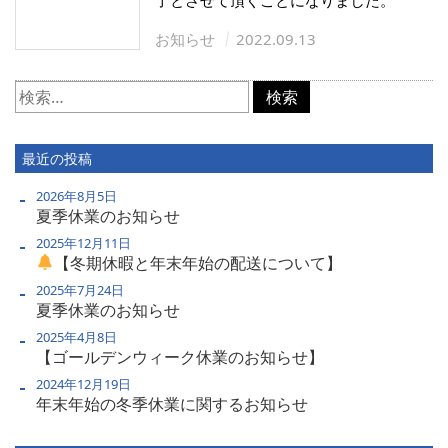
お知らせ
2022.09.13
検
索:
最近の投稿
2026年8月5日
夏季休業のお知らせ
2025年12月11日
【冬期休暇と年末年始の配送について】
2025年7月24日
夏季休業のお知らせ
2025年4月8日
【ゴールデンウィーク休業のお知らせ】
2024年12月19日
年末年始の冬季休業に関するお知らせ