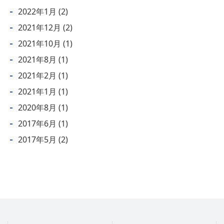
2022年1月
(2)
2021年12月
(2)
2021年10月
(1)
2021年8月
(1)
2021年2月
(1)
2021年1月
(1)
2020年8月
(1)
2017年6月
(1)
2017年5月
(2)