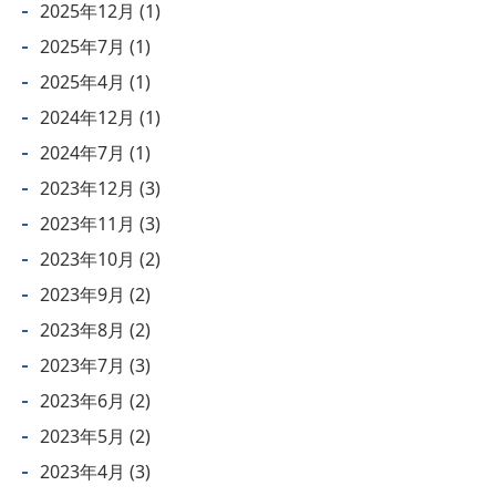
2025年12月
(1)
2025年7月
(1)
2025年4月
(1)
2024年12月
(1)
2024年7月
(1)
2023年12月
(3)
2023年11月
(3)
2023年10月
(2)
2023年9月
(2)
2023年8月
(2)
2023年7月
(3)
2023年6月
(2)
2023年5月
(2)
2023年4月
(3)