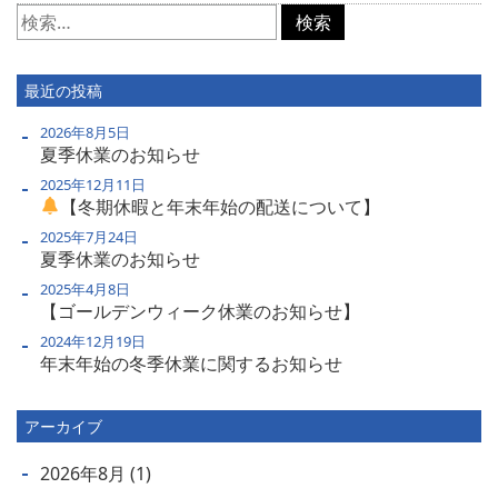
検
索:
最近の投稿
2026年8月5日
夏季休業のお知らせ
2025年12月11日
【冬期休暇と年末年始の配送について】
2025年7月24日
夏季休業のお知らせ
2025年4月8日
【ゴールデンウィーク休業のお知らせ】
2024年12月19日
年末年始の冬季休業に関するお知らせ
アーカイブ
2026年8月
(1)