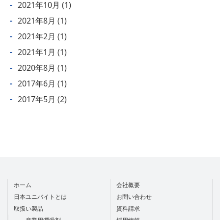
2021年10月
(1)
2021年8月
(1)
2021年2月
(1)
2021年1月
(1)
2020年8月
(1)
2017年6月
(1)
2017年5月
(2)
ホーム
会社概要
日本ユニバイトとは
お問い合わせ
取扱い製品
資料請求