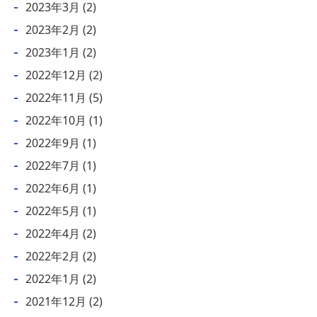
2023年3月
(2)
2023年2月
(2)
2023年1月
(2)
2022年12月
(2)
2022年11月
(5)
2022年10月
(1)
2022年9月
(1)
2022年7月
(1)
2022年6月
(1)
2022年5月
(1)
2022年4月
(2)
2022年2月
(2)
2022年1月
(2)
2021年12月
(2)