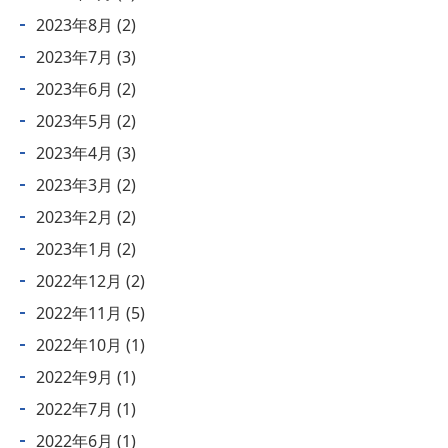
2023年8月
(2)
2023年7月
(3)
2023年6月
(2)
2023年5月
(2)
2023年4月
(3)
2023年3月
(2)
2023年2月
(2)
2023年1月
(2)
2022年12月
(2)
2022年11月
(5)
2022年10月
(1)
2022年9月
(1)
2022年7月
(1)
2022年6月
(1)