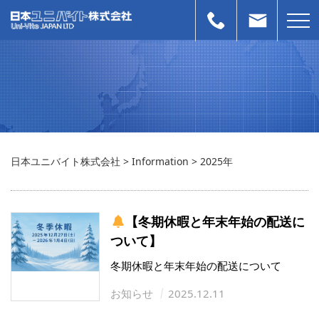
日本ユニバイト株式会社
>
Information
>
2025年
【冬期休暇と年末年始の配送に
ついて】
冬期休暇と年末年始の配送について
お知らせ
2025.12.11