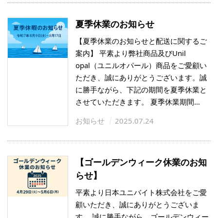
夏季休業のお知らせ
【夏季休業のお知らせと配送に関するご
案内】 平素より弊社商品及びUnil
opal（ユニルオパール）商品をご愛顧い
ただき、誠にありがとうございます。誠
に勝手ながら、下記の期間を夏季休業と
させていただきます。 夏季休業期間…
お知らせ
2025.07.24
【ゴールデンウィーク休業のお知
らせ】
平素より日本ユニバイト株式会社をご愛
顧いただき、誠にありがとうございま
す。 誠に勝手ながら、ゴールデンウィー