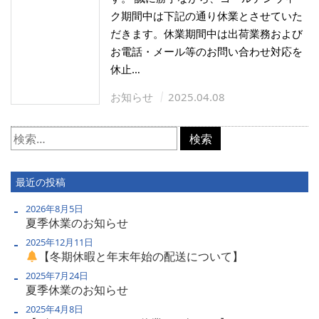
ク期間中は下記の通り休業とさせていた
だきます。休業期間中は出荷業務および
お電話・メール等のお問い合わせ対応を
休止…
お知らせ
2025.04.08
検
索:
最近の投稿
2026年8月5日
夏季休業のお知らせ
2025年12月11日
【冬期休暇と年末年始の配送について】
2025年7月24日
夏季休業のお知らせ
2025年4月8日