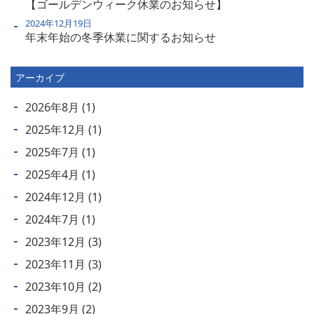
【ゴールデンウィーク休業のお知らせ】
2024年12月19日
年末年始の冬季休業に関するお知らせ
アーカイブ
2026年8月
(1)
2025年12月
(1)
2025年7月
(1)
2025年4月
(1)
2024年12月
(1)
2024年7月
(1)
2023年12月
(3)
2023年11月
(3)
2023年10月
(2)
2023年9月
(2)