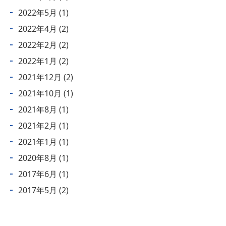
2022年5月
(1)
2022年4月
(2)
2022年2月
(2)
2022年1月
(2)
2021年12月
(2)
2021年10月
(1)
2021年8月
(1)
2021年2月
(1)
2021年1月
(1)
2020年8月
(1)
2017年6月
(1)
2017年5月
(2)