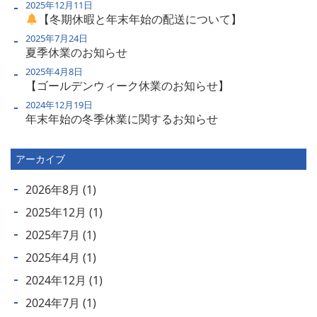
2025年12月11日
【冬期休暇と年末年始の配送について】
2025年7月24日
夏季休業のお知らせ
2025年4月8日
【ゴールデンウィーク休業のお知らせ】
2024年12月19日
年末年始の冬季休業に関するお知らせ
アーカイブ
2026年8月
(1)
2025年12月
(1)
2025年7月
(1)
2025年4月
(1)
2024年12月
(1)
2024年7月
(1)