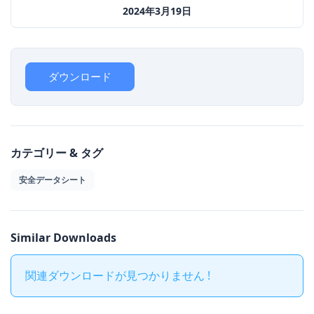
2024年3月19日
ダウンロード
カテゴリー & タグ
安全データシート
Similar Downloads
関連ダウンロードが見つかりません !