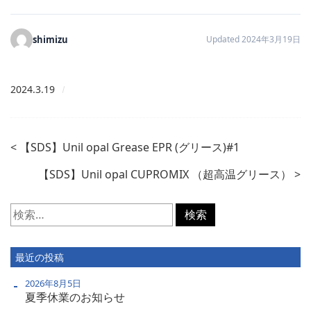
shimizu
Updated 2024年3月19日
2024.3.19
<
【SDS】Unil opal Grease EPR (グリース)#1
【SDS】Unil opal CUPROMIX （超高温グリース）
>
検
索:
最近の投稿
2026年8月5日
夏季休業のお知らせ