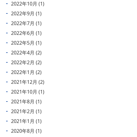
2022年10月
(1)
2022年9月
(1)
2022年7月
(1)
2022年6月
(1)
2022年5月
(1)
2022年4月
(2)
2022年2月
(2)
2022年1月
(2)
2021年12月
(2)
2021年10月
(1)
2021年8月
(1)
2021年2月
(1)
2021年1月
(1)
2020年8月
(1)