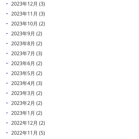
2023年12月
(3)
2023年11月
(3)
2023年10月
(2)
2023年9月
(2)
2023年8月
(2)
2023年7月
(3)
2023年6月
(2)
2023年5月
(2)
2023年4月
(3)
2023年3月
(2)
2023年2月
(2)
2023年1月
(2)
2022年12月
(2)
2022年11月
(5)