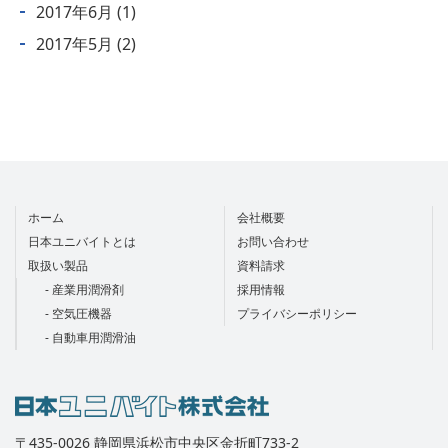
2017年6月
(1)
2017年5月
(2)
ホーム
会社概要
日本ユニバイトとは
お問い合わせ
取扱い製品
資料請求
- 産業用潤滑剤
採用情報
- 空気圧機器
プライバシーポリシー
- 自動車用潤滑油
〒435-0026 静岡県浜松市中央区金折町733-2