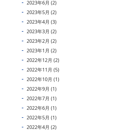
2023年6月
(2)
2023年5月
(2)
2023年4月
(3)
2023年3月
(2)
2023年2月
(2)
2023年1月
(2)
2022年12月
(2)
2022年11月
(5)
2022年10月
(1)
2022年9月
(1)
2022年7月
(1)
2022年6月
(1)
2022年5月
(1)
2022年4月
(2)