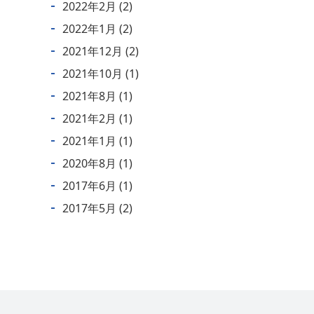
2022年2月
(2)
2022年1月
(2)
2021年12月
(2)
2021年10月
(1)
2021年8月
(1)
2021年2月
(1)
2021年1月
(1)
2020年8月
(1)
2017年6月
(1)
2017年5月
(2)