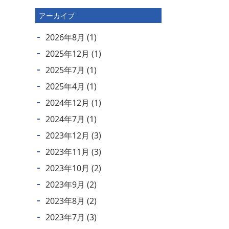
アーカイブ
2026年8月
(1)
2025年12月
(1)
2025年7月
(1)
2025年4月
(1)
2024年12月
(1)
2024年7月
(1)
2023年12月
(3)
2023年11月
(3)
2023年10月
(2)
2023年9月
(2)
2023年8月
(2)
2023年7月
(3)