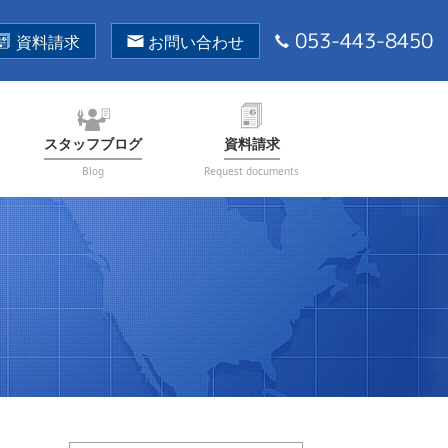
資料請求
お問い合わせ
スタッフブログ
資料請求
Blog
Request documents