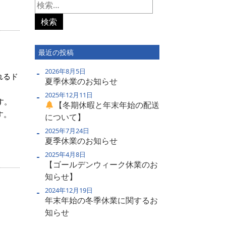
検
索:
最近の投稿
2026年8月5日
れるド
夏季休業のお知らせ
2025年12月11日
す。
【冬期休暇と年末年始の配送
す。
について】
2025年7月24日
夏季休業のお知らせ
2025年4月8日
【ゴールデンウィーク休業のお
知らせ】
2024年12月19日
年末年始の冬季休業に関するお
知らせ