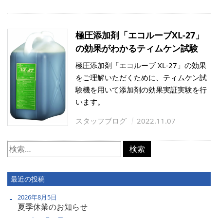
極圧添加剤「エコルーブXL-27」
の効果がわかるティムケン試験
極圧添加剤「エコルーブ XL-27」の効果
をご理解いただくために、ティムケン試
験機を用いて添加剤の効果実証実験を行
います。
スタッフブログ
2022.11.07
検
索:
最近の投稿
2026年8月5日
夏季休業のお知らせ