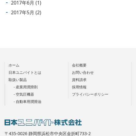
2017年6月
(1)
2017年5月
(2)
ホーム
会社概要
日本ユニバイトとは
お問い合わせ
取扱い製品
資料請求
- 産業用潤滑剤
採用情報
- 空気圧機器
プライバシーポリシー
- 自動車用潤滑油
〒435-0026 静岡県浜松市中央区金折町733-2