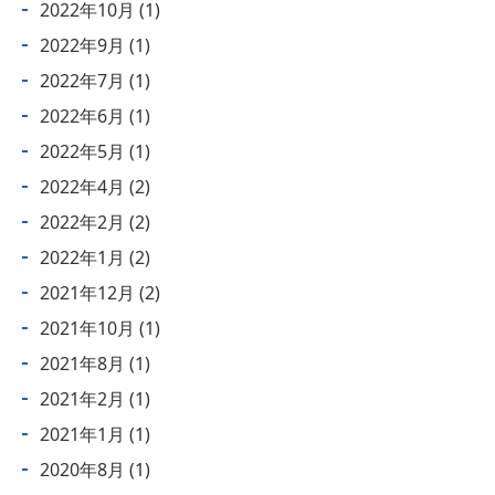
2022年10月
(1)
2022年9月
(1)
2022年7月
(1)
2022年6月
(1)
2022年5月
(1)
2022年4月
(2)
2022年2月
(2)
2022年1月
(2)
2021年12月
(2)
2021年10月
(1)
2021年8月
(1)
2021年2月
(1)
2021年1月
(1)
2020年8月
(1)