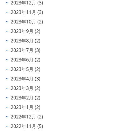
2023年12月
(3)
2023年11月
(3)
2023年10月
(2)
2023年9月
(2)
2023年8月
(2)
2023年7月
(3)
2023年6月
(2)
2023年5月
(2)
2023年4月
(3)
2023年3月
(2)
2023年2月
(2)
2023年1月
(2)
2022年12月
(2)
2022年11月
(5)