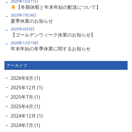
2025年12月11日
【冬期休暇と年末年始の配送について】
2025年7月24日
夏季休業のお知らせ
2025年4月8日
【ゴールデンウィーク休業のお知らせ】
2024年12月19日
年末年始の冬季休業に関するお知らせ
アーカイブ
2026年8月
(1)
2025年12月
(1)
2025年7月
(1)
2025年4月
(1)
2024年12月
(1)
2024年7月
(1)